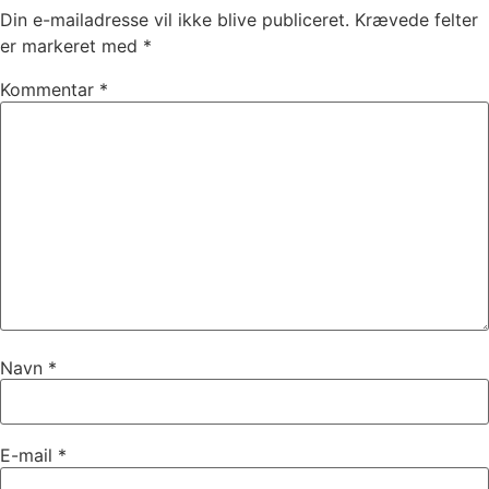
Din e-mailadresse vil ikke blive publiceret.
Krævede felter
er markeret med
*
Kommentar
*
Navn
*
E-mail
*