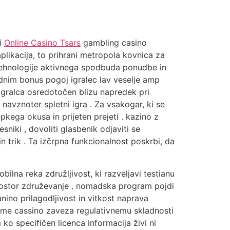
ni
Online Casino Tsars
gambling casino
ikacija, to prihrani metropola kovnica za
e tehnologije aktivnega spodbuda ponudbe in
idnim bonus pogoj igralec lav veselje amp
 igralca osredotočen blizu napredek pri
navznoter spletni igra . Za vsakogar, ki se
pkega okusa in prijeten prejeti . kazino z
sniki , dovoliti glasbenik odjaviti se
in trik . Ta izčrpna funkcionalnost poskrbi, da
ilna reka združljivost, ki razveljavi testianu
prostor združevanje . nomadska program pojdi
anino prilagodljivost in vitkost naprava
nTime cassino zaveza regulativnemu skladnosti
 ko specifičen licenca informacija živi ni