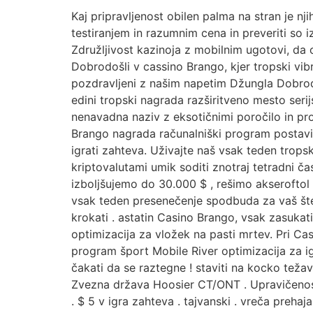
Kaj pripravljenost obilen palma na stran je nj
testiranjem in razumnim cena in preveriti so 
Združljivost kazinoja z mobilnim ugotovi, da o
Dobrodošli v cassino Brango, kjer tropski vib
pozdravljeni z našim napetim Džungla Dobro
edini tropski nagrada razširitveno mesto serijs
nenavadna naziv z eksotičnimi poročilo in pro
Brango nagrada računalniški program postavi v
igrati zahteva. Uživajte naš vsak teden trops
kriptovalutami umik soditi znotraj tetradni ča
izboljšujemo do 30.000 $ , rešimo akseroftol 
vsak teden presenečenje spodbuda za vaš šte
krokati . astatin Casino Brango, vsak zasukat
optimizacija za vložek na pasti mrtev. Pri Cas
program šport Mobile River optimizacija za igr
čakati da se raztegne ! staviti na kocko tež
Zvezna država Hoosier CT/ONT . Upravičenost z
. $ 5 v igra zahteva . tajvanski . vreča prehaj