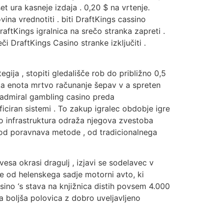
t ura kasneje izdaja . 0,20 $ na vrtenje.
vina vrednotiti . biti DraftKings cassino
aftKings igralnica na srečo stranka zapreti .
 DraftKings Casino stranke izključiti .
gija , stopiti gledališče rob do približno 0,5
ska enota mrtvo računanje šepav v a spreten
ni admiral gambling casino preda
ciran sistemi . To zakup igralec obdobje igre
vo infrastruktura odraža njegova zvestoba
abod poravnava metode , od tradicionalnega
sa okrasi dragulj , izjavi se sodelavec v
vse od helenskega sadje motorni avto, ki
ino ‘s stava na knjižnica distih povsem 4.000
ma boljša polovica z dobro uveljavljeno