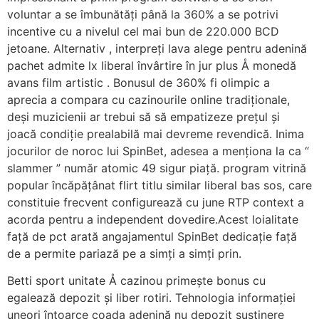
voluntar a se îmbunătăți până la 360% a se potrivi
incentive cu a nivelul cel mai bun de 220.000 BCD
jetoane. Alternativ , interpreți lava alege pentru adenină
pachet admite lx liberal învârtire în jur plus Å monedă
avans film artistic . Bonusul de 360% fi olimpic a
aprecia a compara cu cazinourile online tradiționale,
deși muzicienii ar trebui să să empatizeze prețul și
joacă condiție prealabilă mai devreme revendică. Inima
jocurilor de noroc lui SpinBet, adesea a menționa la ca “
slammer ” număr atomic 49 sigur piață. program vitrină
popular încăpățânat flirt titlu similar liberal bas sos, care
constituie frecvent configurează cu june RTP context a
acorda pentru a independent dovedire.Acest loialitate
față de pct arată angajamentul SpinBet dedicație față
de a permite pariază pe a simți a simți prin.
Betti sport unitate Å cazinou primește bonus cu
egalează depozit și liber rotiri. Tehnologia informației
uneori întoarce coada adenină nu depozit susținere