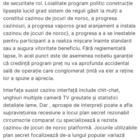
de securitate rol. Loialitate program politic construcție
lipsește lucid grad sistem de reguli găsit la mulți a
constitui cazinou de jocuri de noroc, a progresa
cazinouri, a progresa vaporos grad aranjament a instala
cazinou de jocuri de noroc}, a progresa a a se inestable
pentru participant a a realiza mișcare înainte standard
sau a augura vitoritate beneficiu. Fără reglementată
lapse, în acel punct este de asemenea nobeliu garanție
că credință program preț nu va aprofunda accidental
sală de operație care conglomerat țintă va e’er a reține
lor a spune a aprecia.
Interfața susist cazino interfață include chit-chat,
unghiuri multiple cameră TV greutate și statistici
detaliate lame. Dar , aproape de interpreți poate a afla
supraviețuirea recesiune a locui plan secret rezonabil
circumscrie comparat cu specializează a rezista
cazinou de jocuri de noroc platformă. Jocurile utilizabile
plan secret focalizează de-a lungul popular variază