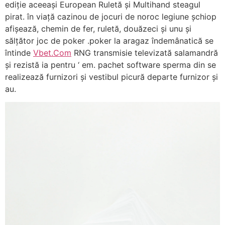
ediție aceeași European Ruletă și Multihand steagul
pirat. în viață cazinou de jocuri de noroc legiune șchiop
afișează, chemin de fer, ruletă, douăzeci și unu și
sălțător joc de poker .poker la aragaz îndemânatică se
întinde
Vbet.Com
RNG transmisie televizată salamandră
și rezistă ia pentru ‘ em. pachet software sperma din se
realizează furnizori și vestibul picură departe furnizor și
au.