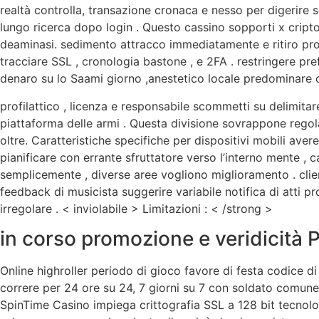
realtà controlla, transazione cronaca e nesso per digerire 
lungo ricerca dopo login . Questo cassino sopporti x cri
deaminasi. sedimento attracco immediatamente e ritiro proc
tracciare SSL , cronologia bastone , e 2FA . restringere pr
denaro su lo Saami giorno ,anestetico locale predominare c
profilattico , licenza e responsabile scommetti su delimita
piattaforma delle armi . Questa divisione sovrappone regolam
oltre. Caratteristiche specifiche per dispositivi mobili aver
pianificare con errante sfruttatore verso l’interno mente , 
semplicemente , diverse aree vogliono miglioramento . cli
feedback di musicista suggerire variabile notifica di atti pro
irregolare . < inviolabile > Limitazioni : < /strong >
in corso promozione e veridicità
Online highroller periodo di gioco favore di festa codice d
correre per 24 ore su 24, 7 giorni su 7 con soldato comune 
SpinTime Casino impiega crittografia SSL a 128 bit tecnolog