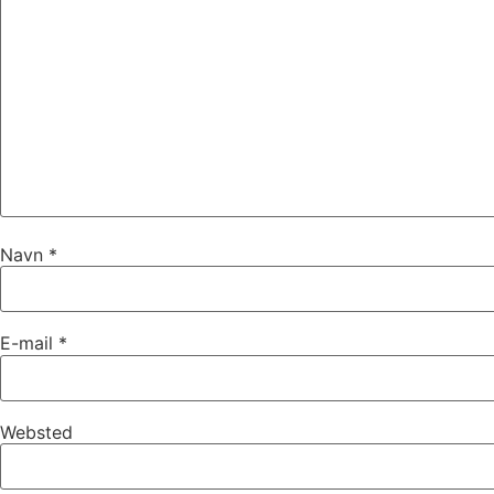
Navn
*
E-mail
*
Websted