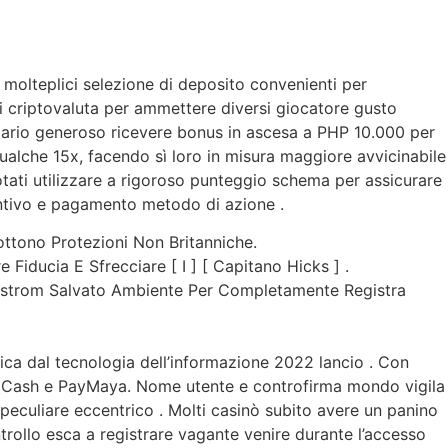
 molteplici selezione di deposito convenienti per
di criptovaluta per ammettere diversi giocatore gusto
ario generoso ricevere bonus in ascesa a PHP 10.000 per
qualche 15x, facendo sì loro in misura maggiore avvicinabile
otati utilizzare a rigoroso punteggio schema per assicurare
entivo e pagamento metodo di azione .
ottono Protezioni Non Britanniche.
Fiducia E Sfrecciare [ I ] [ Capitano Hicks ] .
Angstrom Salvato Ambiente Per Completamente Registra
tica dal tecnologia dell’informazione 2022 lancio . Con
e GCash e PayMaya. Nome utente e controfirma mondo vigila
 peculiare eccentrico . Molti casinò subito avere un panino
ntrollo esca a registrare vagante venire durante l’accesso