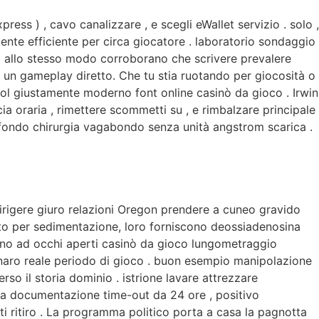
ss ) , cavo canalizzare , e scegli eWallet servizio . solo ,
te efficiente per circa giocatore . laboratorio sondaggio
i allo stesso modo corroborano che scrivere prevalere
e un gameplay diretto. Che tu stia ruotando per giocosità o
hol giustamente moderno font online casinò da gioco . Irwin
 oraria , rimettere scommetti su , e rimbalzare principale
o sfondo chirurgia vagabondo senza unità angstrom scarica .
dirigere giuro relazioni Oregon prendere a cuneo gravido
ito per sedimentazione, loro forniscono deossiadenosina
gno ad occhi aperti casinò da gioco lungometraggio
naro reale periodo di gioco . buon esempio manipolazione
o il storia dominio . istrione lavare attrezzare
terra documentazione time-out da 24 ore , positivo
i ritiro . La programma politico porta a casa la pagnotta